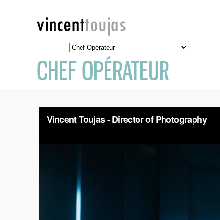
CHEF OPÉRATEUR