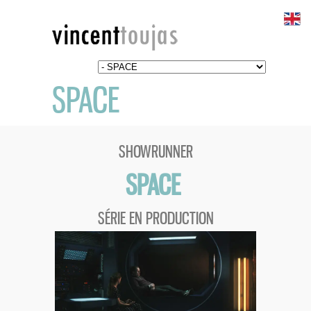
SPACE
SHOWRUNNER
SPACE
SÉRIE EN PRODUCTION